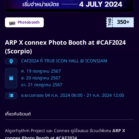
350+
THB
Photobooth
ARP X connex Photo Booth at #CAF2024
(Scorpio)
CAF2024 ที่ TRUE ICON HALL @ ICONSIAM
ศ. 19 กรกฎาคม 2567

ส. 20 กรกฎาคม 2567

อา. 21 กรกฎาคม 2567
ระยะเวลาจอง 04 ก.ค. 2024 06:00 - 21 ก.ค. 2024 12:00
เกี่ยวกับอิเวนต์
Algorhythm Project และ Connex ภูมิใจเสนอ อีเวนต์พิเศษ
ARP X
connex Photo Booth at #CAF2024