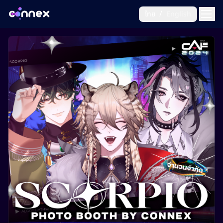
/
ไทย
English
/
ไทย
English