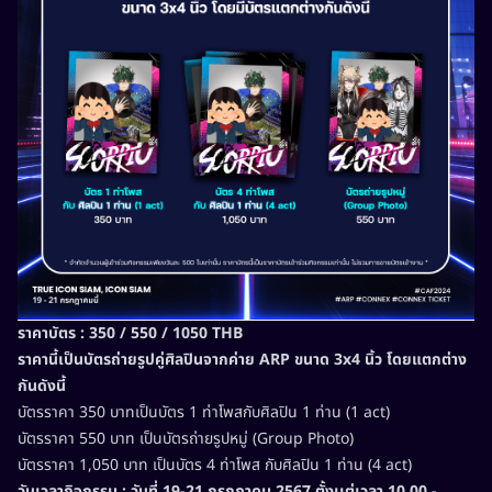
ราคาบัตร : 350 / 550 / 1050 THB
ราคานี้เป็นบัตรถ่ายรูปคู่ศิลปินจากค่าย ARP ขนาด 3x4 นิ้ว โดยแตกต่าง
กันดังนี้
บัตรราคา 350 บาทเป็นบัตร 1 ท่าโพสกับศิลปิน 1 ท่าน (1 act)
บัตรราคา 550 บาท เป็นบัตรถ่ายรูปหมู่ (Group Photo)
บัตรราคา 1,050 บาท เป็นบัตร 4 ท่าโพส กับศิลปิน 1 ท่าน (4 act)
วันเวลากิจกรรม : วันที่ 19-21 กรกฎาคม 2567 ตั้งเเต่เวลา 10.00 -