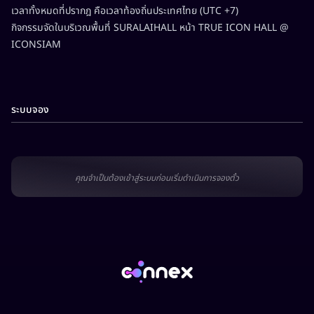
เวลาทั้งหมดที่ปรากฎ คือเวลาท้องถิ่นประเทศไทย (UTC +7)
กิจกรรมจัดในบริเวณพื้นที่ SURALAIHALL หน้า TRUE ICON HALL @
ICONSIAM
ระบบจอง
คุณจำเป็นต้องเข้าสู่ระบบก่อนเริ่มดำเนินการจองตั๋ว